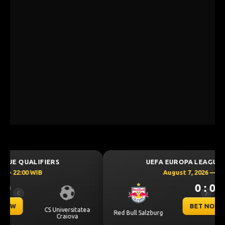
UEFA EUROPA LEAGUE QUALIFIERS
August 7, 2026 — 00:00 WIB
0 : 0