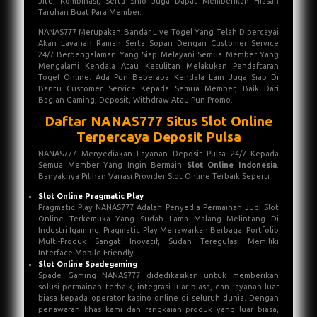
Pasran Togel Hongkong
Permainan 4d/3d/2d, Colok Bebas, Macau, Colok Naga, Colok
Jitu, Kombinasi, Serta Shio Juga Dapat Memberikan Hiasan
Taruhan Buat Para Member.
NANAS777 Merupakan Bandar Live Togel Yang Telah Dipercayai
Akan Layanan Ramah Serta Sopan Dengan Customer Service
24/7 Berpengalaman Yang Siap Melayani Semua Member Yang
Mengalami Kendala Atau Kesulitan Melakukan Pendaftaran
Togel Online. Ada Pun Beberapa Kendala Lain Juga Siap Di
Bantu Customer Service Kepada Semua Member, Baik Dari
Bagian Gaming, Deposit, Withdraw Atau Pun Promo.
Daftar NANAS777 Situs Slot Online
Terpercaya Deposit Pulsa
NANAS777 Menyediakan Layanan Deposit Pulsa 24/7 Kepada
Semua Member Yang Ingin Bermain
Slot Online Indonesia
.
Banyaknya Pilihan Variasi Provider Slot Online Terbaik Seperti
Slot Online Pragmatic Play
Pragmatic Play NANAS777 Adalah Penyedia Permainan Judi Slot
Online Terkemuka Yang Sudah Lama Malang Melintang Di
Industri Igaming, Pragmatic Play Menawarkan Berbagai Portfolio
Multi-Produk Sangat Inovatif, Sudah Teregulasi Memiliki
Interface Mobile-Friendly.
Slot Online Spadegaming