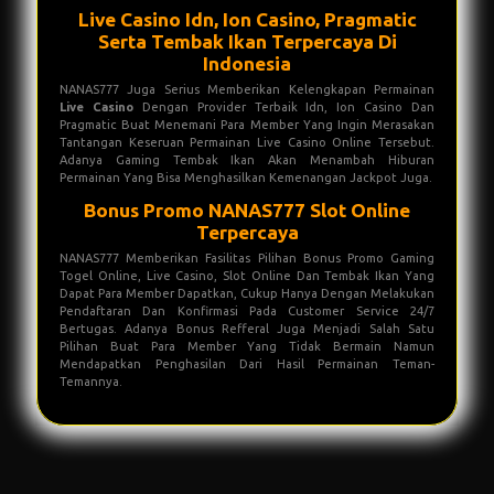
seluler yang berbasis di Valletta, Malta. Didirikan pada tahun
2015, perusahaan telah berkembang menjadi tim yang kuat
dengan 200 karyawan dengan kantor yang berbasis di Eropa,
Amerika Utara, dan Asia.
Live Casino Idn, Ion Casino, Pragmatic
Serta Tembak Ikan Terpercaya Di
Indonesia
NANAS777 Juga Serius Memberikan Kelengkapan Permainan
Live Casino
Dengan Provider Terbaik Idn, Ion Casino Dan
Pragmatic Buat Menemani Para Member Yang Ingin Merasakan
Tantangan Keseruan Permainan Live Casino Online Tersebut.
Adanya Gaming Tembak Ikan Akan Menambah Hiburan
Permainan Yang Bisa Menghasilkan Kemenangan Jackpot Juga.
Bonus Promo NANAS777 Slot Online
Terpercaya
NANAS777 Memberikan Fasilitas Pilihan Bonus Promo Gaming
Togel Online, Live Casino, Slot Online Dan Tembak Ikan Yang
Dapat Para Member Dapatkan, Cukup Hanya Dengan Melakukan
Pendaftaran Dan Konfirmasi Pada Customer Service 24/7
Bertugas. Adanya Bonus Refferal Juga Menjadi Salah Satu
Pilihan Buat Para Member Yang Tidak Bermain Namun
Mendapatkan Penghasilan Dari Hasil Permainan Teman-
Temannya.